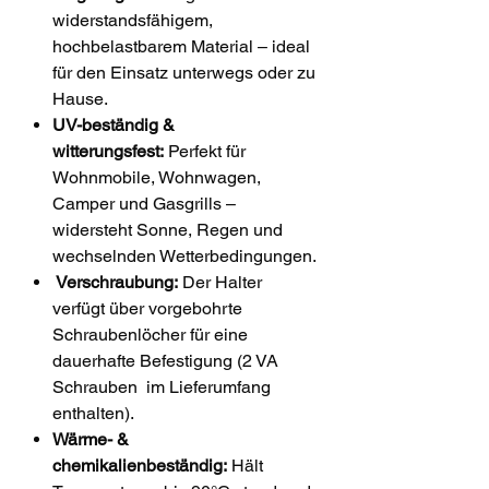
widerstandsfähigem,
hochbelastbarem Material – ideal
für den Einsatz unterwegs oder zu
Hause.
UV-beständig &
witterungsfest:
Perfekt für
Wohnmobile, Wohnwagen,
Camper und Gasgrills –
widersteht Sonne, Regen und
wechselnden Wetterbedingungen.
Verschraubung:
Der Halter
verfügt über vorgebohrte
Schraubenlöcher für eine
dauerhafte Befestigung (2 VA
Schrauben im Lieferumfang
enthalten).
Wärme- &
chemikalienbeständig:
Hält