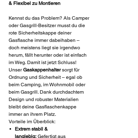
& Flexibel zu Montieren
Kennst du das Problem? Als Camper
oder Gasgrill-Besitzer musst du die
rote Sicherheitskappe deiner
Gasflasche immer dabeihaben –
doch meistens liegt sie irgendwo
herum, fällt herunter oder ist einfach
im Weg. Damit ist jetzt Schluss!
Unser
Gaskappenhalter
sorgt für
Ordnung und Sicherheit – egal ob
beim Camping, im Wohnmobil oder
beim Gasgrill. Dank durchdachtem
Design und robuster Materialien
bleibt deine Gasflaschenkappe
immer an ihrem Platz.
Vorteile im Überblick:
Extrem stabil &
langlebig:
Gefertigt aus