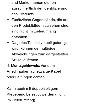
und Markennamen dienen
ausschließlich der Identifizierung
des Produkts.
Zusätzliche Gegenstände, die auf
den Produktbildern zu sehen sind,
sind nicht im Lieferumfang
enthalten.
Da jedes Teil individuell gefertigt
wird, können geringfügige
Abweichungen zum dargestellten
Artikel auftreten.
⚠
Montagehinweis:
Vor dem
Anschrauben auf etwaige Kabel
oder Leitungen achten!
Kann auch mit doppelseitigem
Klebeband befestigt werden (nicht
im Lieferumfang)