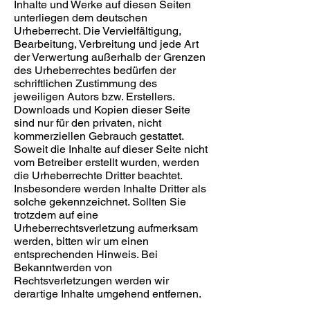
Inhalte und Werke auf diesen Seiten
unterliegen dem deutschen
Urheberrecht. Die Vervielfältigung,
Bearbeitung, Verbreitung und jede Art
der Verwertung außerhalb der Grenzen
des Urheberrechtes bedürfen der
schriftlichen Zustimmung des
jeweiligen Autors bzw. Erstellers.
Downloads und Kopien dieser Seite
sind nur für den privaten, nicht
kommerziellen Gebrauch gestattet.
Soweit die Inhalte auf dieser Seite nicht
vom Betreiber erstellt wurden, werden
die Urheberrechte Dritter beachtet.
Insbesondere werden Inhalte Dritter als
solche gekennzeichnet. Sollten Sie
trotzdem auf eine
Urheberrechtsverletzung aufmerksam
werden, bitten wir um einen
entsprechenden Hinweis. Bei
Bekanntwerden von
Rechtsverletzungen werden wir
derartige Inhalte umgehend entfernen.