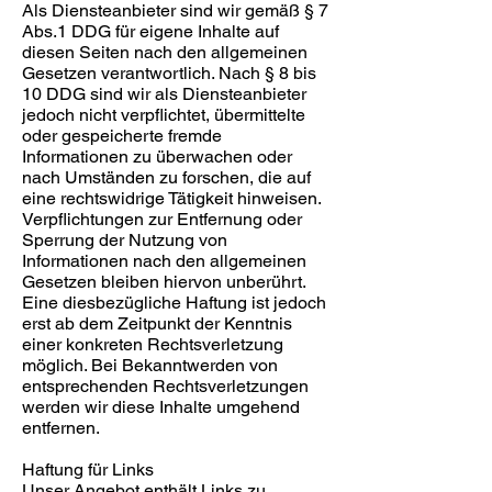
Als Diensteanbieter sind wir gemäß § 7
Abs.1 DDG für eigene Inhalte auf
diesen Seiten nach den allgemeinen
Gesetzen verantwortlich. Nach § 8 bis
10 DDG sind wir als Diensteanbieter
jedoch nicht verpflichtet, übermittelte
oder gespeicherte fremde
Informationen zu überwachen oder
nach Umständen zu forschen, die auf
eine rechtswidrige Tätigkeit hinweisen.
Verpflichtungen zur Entfernung oder
Sperrung der Nutzung von
Informationen nach den allgemeinen
Gesetzen bleiben hiervon unberührt.
Eine diesbezügliche Haftung ist jedoch
erst ab dem Zeitpunkt der Kenntnis
einer konkreten Rechtsverletzung
möglich. Bei Bekanntwerden von
entsprechenden Rechtsverletzungen
werden wir diese Inhalte umgehend
entfernen.
Haftung für Links
Unser Angebot enthält Links zu