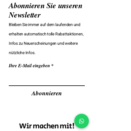
Abonnieren Sie unseren
Newsletter
Bleiben Sie immer auf dem laufenden und
erhalten automatisch tolle Rabattaktionen,
Infos zu Neuerscheinungen und weitere
nützliche Infos.
Ihre E-Mail eingeben
Abonnieren
Wir machen mit!