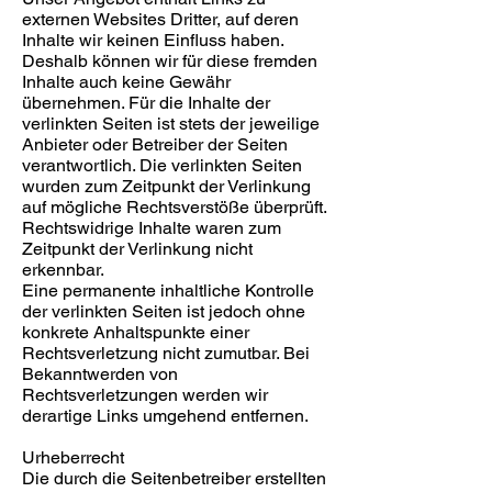
externen Websites Dritter, auf deren
Inhalte wir keinen Einfluss haben.
Deshalb können wir für diese fremden
Inhalte auch keine Gewähr
übernehmen. Für die Inhalte der
verlinkten Seiten ist stets der jeweilige
Anbieter oder Betreiber der Seiten
verantwortlich. Die verlinkten Seiten
wurden zum Zeitpunkt der Verlinkung
auf mögliche Rechtsverstöße überprüft.
Rechtswidrige Inhalte waren zum
Zeitpunkt der Verlinkung nicht
erkennbar.
Eine permanente inhaltliche Kontrolle
der verlinkten Seiten ist jedoch ohne
konkrete Anhaltspunkte einer
Rechtsverletzung nicht zumutbar. Bei
Bekanntwerden von
Rechtsverletzungen werden wir
derartige Links umgehend entfernen.
Urheberrecht
Die durch die Seitenbetreiber erstellten