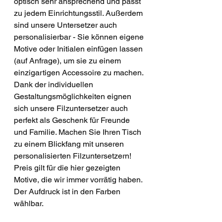
optisch sehr ansprechend und passt
zu jedem Einrichtungsstil. Außerdem
sind unsere Untersetzer auch
personalisierbar - Sie können eigene
Motive oder Initialen einfügen lassen
(auf Anfrage), um sie zu einem
einzigartigen Accessoire zu machen.
Dank der individuellen
Gestaltungsmöglichkeiten eignen
sich unsere Filzuntersetzer auch
perfekt als Geschenk für Freunde
und Familie. Machen Sie Ihren Tisch
zu einem Blickfang mit unseren
personalisierten Filzuntersetzern!
Preis gilt für die hier gezeigten
Motive, die wir immer vorrätig haben.
Der Aufdruck ist in den Farben
wählbar.