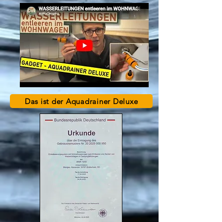
Das ist der Aquadrainer Deluxe