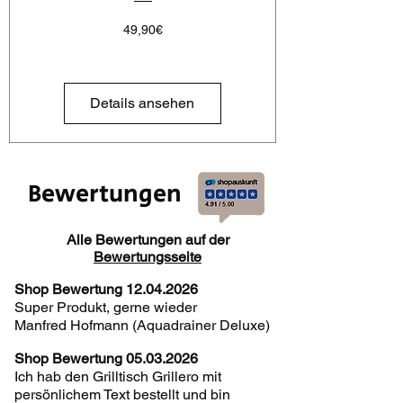
Preis
49,90€
Details ansehen
Bewertungen
Alle Bewertungen auf der
Bewertungsseite
Shop Bewertung
12.04.2026
Super Produkt, gerne wieder
Manfred Hofmann (Aquadrainer Deluxe)
Shop Bewertung
05.03.2026
Ich hab den Grilltisch Grillero mit
persönlichem Text bestellt und bin